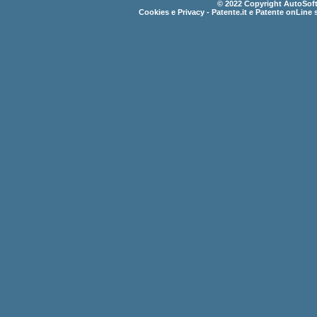
© 2022 Copyright AutoSoft 
Cookies e Privacy
- Patente.it e Patente onLine 