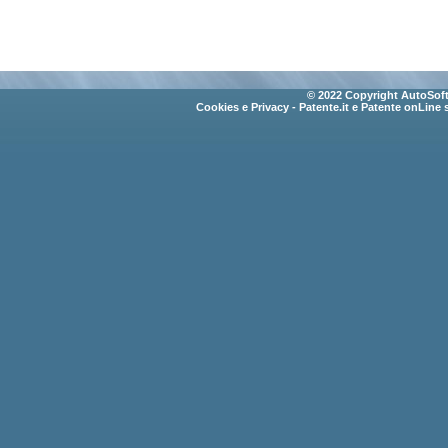
© 2022 Copyright AutoSoft 
Cookies e Privacy
- Patente.it e Patente onLine 