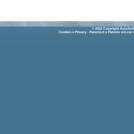
© 2022 Copyright AutoSoft 
Cookies e Privacy
- Patente.it e Patente onLine 